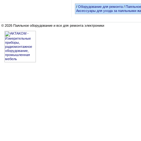
/
Оборудование для ремонта
/
Паяльное
Аксессуары для ухода за паяльными ж
© 2026 Паяльное оборудование и все для ремонта электроники