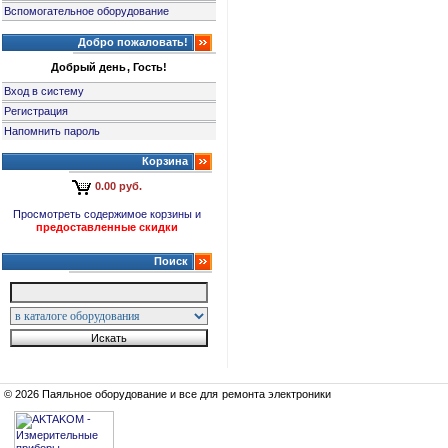
Вспомогательное оборудование
Добро пожаловать!
Добрый день, Гость!
Вход в систему
Регистрация
Напомнить пароль
Корзина
0.00 руб.
Просмотреть содержимое корзины и
предоставленные скидки
Поиск
© 2026 Паяльное оборудование и все для ремонта электроники