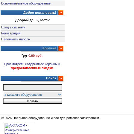
Вспомогательное оборудование
Добро пожаловать!
Добрый день, Гость!
Вход в систему
Регистрация
Напомнить пароль
Корзина
0.00 руб.
Просмотреть содержимое корзины и
предоставленные скидки
Поиск
© 2026 Паяльное оборудование и все для ремонта электроники