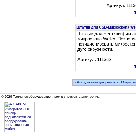
Артикул: 1113
Штатив для USB-микроскопа Wel
Штатив для жесткой фикса
микроскопа Weller. Позволя
позиционировать микроскоп
дуге окружности.
Артикул: 111362
/
Оборудование для ремонта
/
Микроско
© 2026 Паяльное оборудование и все для ремонта электроники