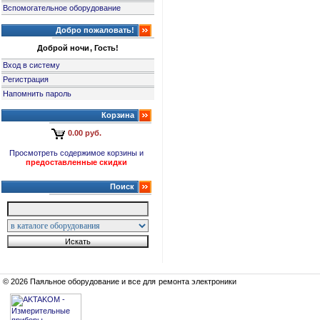
Вспомогательное оборудование
Добро пожаловать!
Доброй ночи, Гость!
Вход в систему
Регистрация
Напомнить пароль
Корзина
0.00 руб.
Просмотреть содержимое корзины и
предоставленные скидки
Поиск
© 2026 Паяльное оборудование и все для ремонта электроники