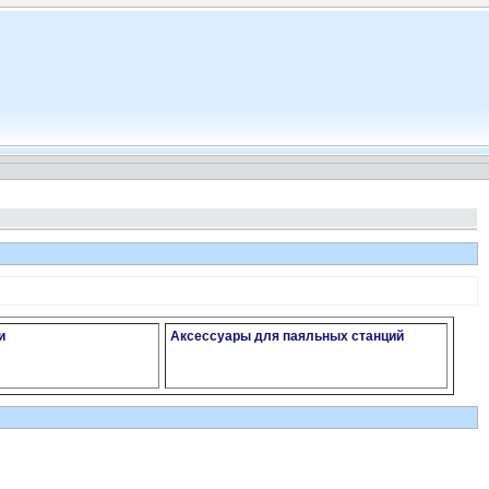
и
Аксессуары для паяльных станций