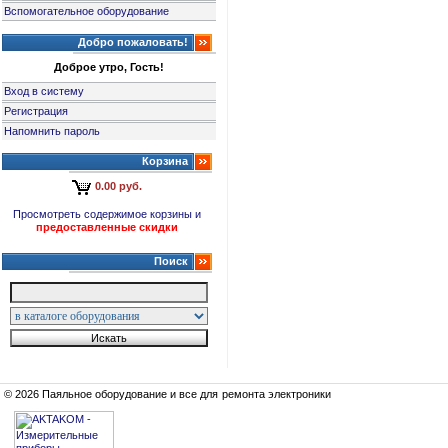
Вспомогательное оборудование
Добро пожаловать!
Доброе утро, Гость!
Вход в систему
Регистрация
Напомнить пароль
Корзина
0.00 руб.
Просмотреть содержимое корзины и
предоставленные скидки
Поиск
© 2026 Паяльное оборудование и все для ремонта электроники