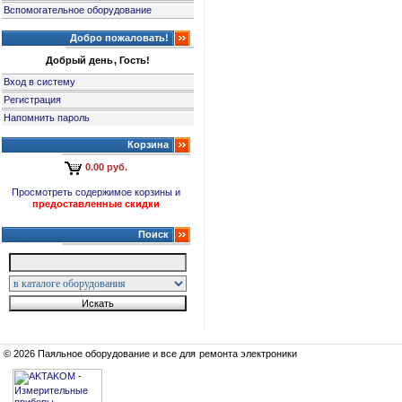
Вспомогательное оборудование
Добро пожаловать!
Добрый день, Гость!
Вход в систему
Регистрация
Напомнить пароль
Корзина
0.00 руб.
Просмотреть содержимое корзины и
предоставленные скидки
Поиск
© 2026 Паяльное оборудование и все для ремонта электроники