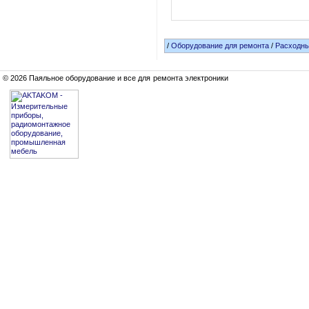
/
Оборудование для ремонта
/
Расходн
© 2026 Паяльное оборудование и все для ремонта электроники