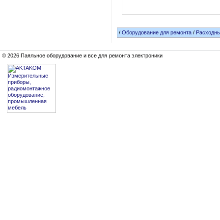
/
Оборудование для ремонта
/
Расходн
© 2026 Паяльное оборудование и все для ремонта электроники