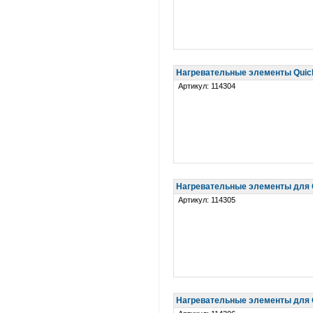
Нагревательные элементы Quic
Артикул: 114304
Нагревательные элементы для 
Артикул: 114305
Нагревательные элементы для 