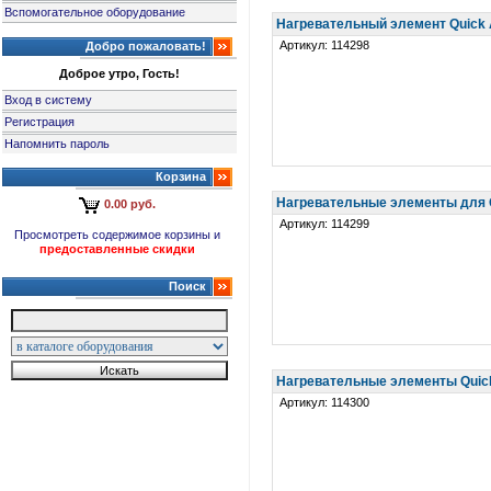
Вспомогательное оборудование
Нагревательный элемент Quick A1
Артикул: 114298
Добро пожаловать!
Доброе утро, Гость!
Вход в систему
Регистрация
Напомнить пароль
Корзина
Нагревательные элементы для Q
0.00 руб.
Артикул: 114299
Просмотреть содержимое корзины и
предоставленные скидки
Поиск
Нагревательные элементы Quick
Артикул: 114300