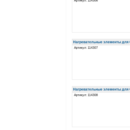
Артикул: 114306
Нагревательные элементы для 
Артикул: 114307
Нагревательные элементы для 
Артикул: 114308