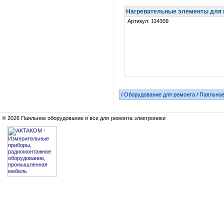
Нагревательные элементы для 
Артикул: 114309
/
Оборудование для ремонта
/
Паяльное
© 2026 Паяльное оборудование и все для ремонта электроники