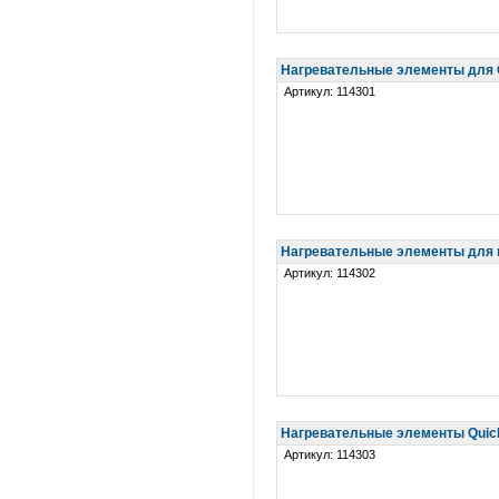
Нагревательные элементы для 
Артикул: 114301
Нагревательные элементы для п
Артикул: 114302
Нагревательные элементы Quick
Артикул: 114303