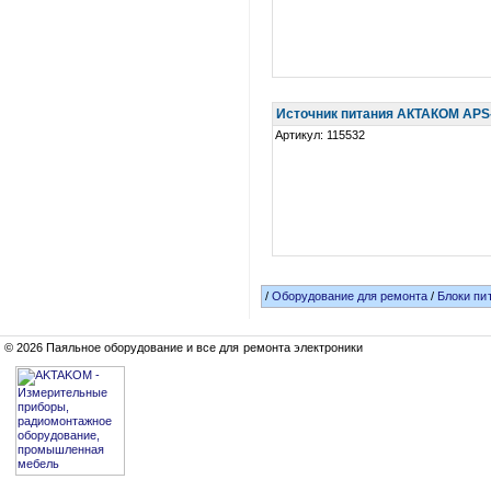
Источник питания АКТАКОМ APS
Артикул: 115532
/
Оборудование для ремонта
/
Блоки пи
© 2026 Паяльное оборудование и все для ремонта электроники