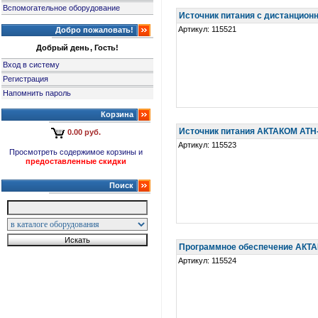
Вспомогательное оборудование
Источник питания с дистанцио
Артикул: 115521
Добро пожаловать!
Добрый день, Гость!
Вход в систему
Регистрация
Напомнить пароль
Корзина
Источник питания АКТАКОМ АТН
0.00 руб.
Артикул: 115523
Просмотреть содержимое корзины и
предоставленные скидки
Поиск
Программное обеспечение АКТ
Артикул: 115524