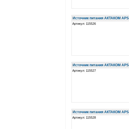
Источник питания АКТАКОМ APS
Артикул: 115526
Источник питания АКТАКОМ APS
Артикул: 115527
Источник питания АКТАКОМ APS
Артикул: 115528