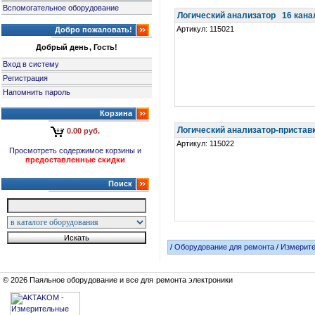
Вспомогательное оборудование
Логический анализатор 16 кан
Артикул: 115021
Добро пожаловать!
Добрый день, Гость!
Вход в систему
Регистрация
Напомнить пароль
Корзина
Логический анализатор-пристав
0.00 руб.
Артикул: 115022
Просмотреть содержимое корзины и
предоставленные скидки
Поиск
/
Оборудование для ремонта
/
Измерит
© 2026 Паяльное оборудование и все для ремонта электроники