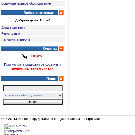
Вспомогательное оборудование
Добро пожаловать!
Добрый день, Гость!
Вход в систему
Регистрация
Напомнить пароль
Корзина
0.00 руб.
Просмотреть содержимое корзины и
предоставленные скидки
Поиск
© 2026 Паяльное оборудование и все для ремонта электроники