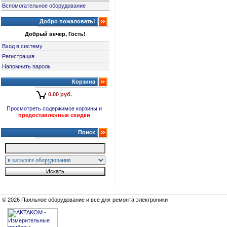
Вспомогательное оборудование
Добро пожаловать!
Добрый вечер, Гость!
Вход в систему
Регистрация
Напомнить пароль
Корзина
0.00 руб.
Просмотреть содержимое корзины и
предоставленные скидки
Поиск
© 2026 Паяльное оборудование и все для ремонта электроники