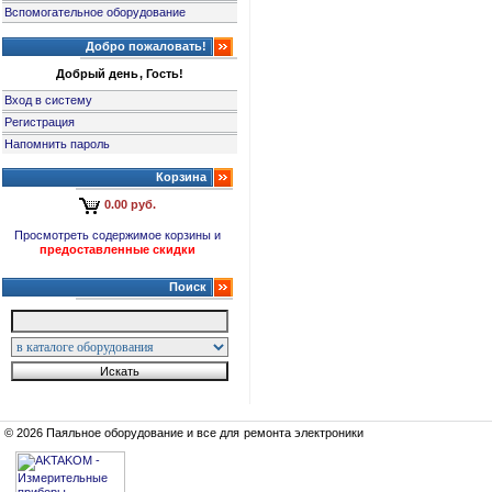
Вспомогательное оборудование
Добро пожаловать!
Добрый день, Гость!
Вход в систему
Регистрация
Напомнить пароль
Корзина
0.00 руб.
Просмотреть содержимое корзины и
предоставленные скидки
Поиск
© 2026 Паяльное оборудование и все для ремонта электроники