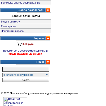
Вспомогательное оборудование
Добро пожаловать!
Добрый вечер, Гость!
Вход в систему
Регистрация
Напомнить пароль
Корзина
0.00 руб.
Просмотреть содержимое корзины и
предоставленные скидки
Поиск
© 2026 Паяльное оборудование и все для ремонта электроники