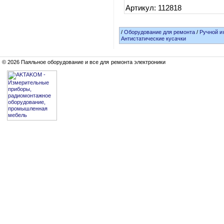
Артикул: 112818
/
Оборудование для ремонта
/
Ручной и
Антистатические кусачки
© 2026 Паяльное оборудование и все для ремонта электроники