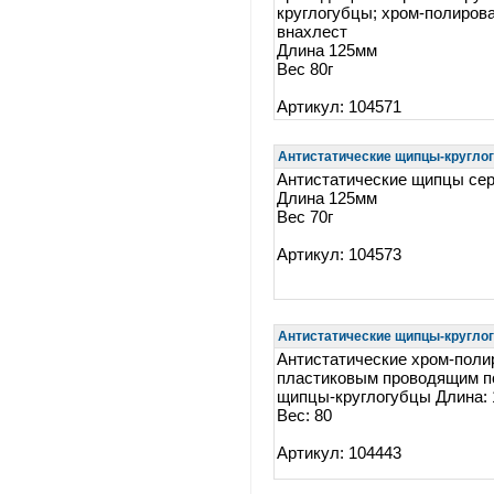
круглогубцы; хром-полиров
внахлест
Длина 125мм
Вес 80г
Артикул: 104571
Антистатические щипцы-круглогу
Антистатические щипцы сер
Длина 125мм
Вес 70г
Артикул: 104573
Антистатические щипцы-круглогу
Антистатические хром-поли
пластиковым проводящим п
щипцы-круглогубцы Длина: 
Вес: 80
Артикул: 104443