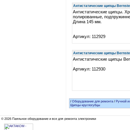
Антистатические щипцы Bernstei
Антистатические щипцы. Хр
полированные, подпружинне
Длина 145 мм.
Артикул: 112929
Антистатические щипцы Bernstei
Антистатические щипцы Bern
Артикул: 112930
/
Оборудование для ремонта
/
Ручной и
Щипцы-круглогубцы
© 2026 Паяльное оборудование и все для ремонта электроники