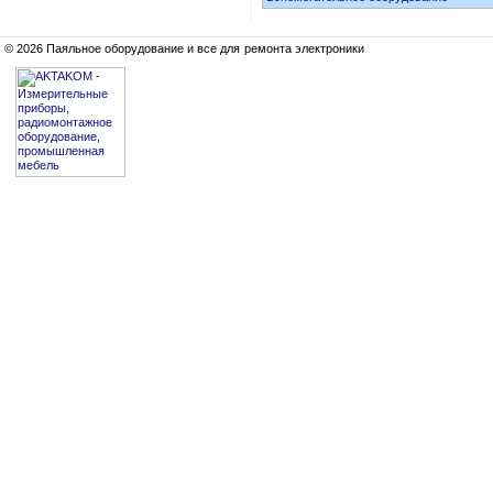
© 2026 Паяльное оборудование и все для ремонта электроники