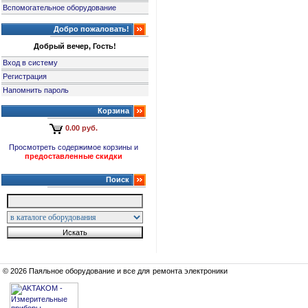
Вспомогательное оборудование
Добро пожаловать!
Добрый вечер, Гость!
Вход в систему
Регистрация
Напомнить пароль
Корзина
0.00 руб.
Просмотреть содержимое корзины и
предоставленные скидки
Поиск
© 2026 Паяльное оборудование и все для ремонта электроники