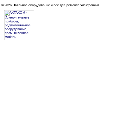
© 2026 Паяльное оборудование и все для ремонта электроники