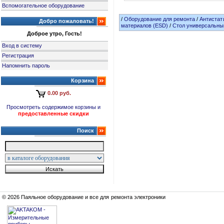
Вспомогательное оборудование
/
Оборудование для ремонта
/
Антистат
Добро пожаловать!
материалов (ESD)
/
Стол универсальны
Доброе утро, Гость!
Вход в систему
Регистрация
Напомнить пароль
Корзина
0.00 руб.
Просмотреть содержимое корзины и
предоставленные скидки
Поиск
© 2026 Паяльное оборудование и все для ремонта электроники