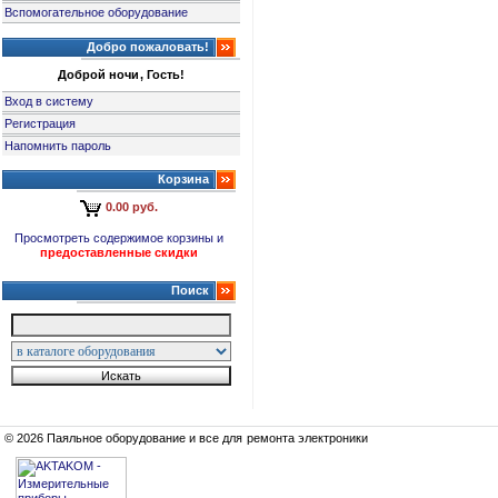
Вспомогательное оборудование
Добро пожаловать!
Доброй ночи, Гость!
Вход в систему
Регистрация
Напомнить пароль
Корзина
0.00 руб.
Просмотреть содержимое корзины и
предоставленные скидки
Поиск
© 2026 Паяльное оборудование и все для ремонта электроники