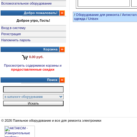
Вспомогательное оборудование
Добро пожаловать!
/
Оборудование для ремонта
/
Антистат
одежда
/
Unisex
Доброе утро, Гость!
Вход в систему
Регистрация
Напомнить пароль
Корзина
0.00 руб.
Просмотреть содержимое корзины и
предоставленные скидки
Поиск
© 2026 Паяльное оборудование и все для ремонта электроники