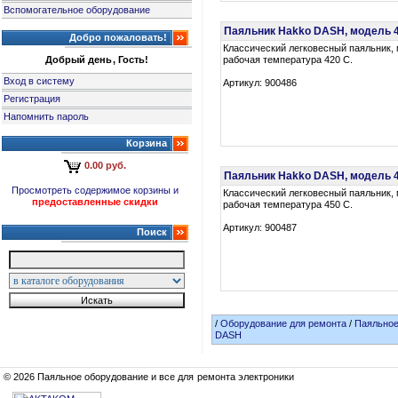
Вспомогательное оборудование
Паяльник Hakko DASH, модель 
Добро пожаловать!
Классический легковесный паяльник, 
Добрый день, Гость!
рабочая температура 420 С.
Вход в систему
Артикул: 900486
Регистрация
Напомнить пароль
Корзина
0.00 руб.
Паяльник Hakko DASH, модель 
Просмотреть содержимое корзины и
Классический легковесный паяльник, 
предоставленные скидки
рабочая температура 450 С.
Артикул: 900487
Поиск
/
Оборудование для ремонта
/
Паяльное
DASH
© 2026 Паяльное оборудование и все для ремонта электроники