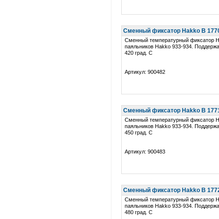
Сменный фиксатор Hakko B 1770 
Сменный температурный фиксатор H
паяльников Hakko 933-934. Поддерж
420 град. C
Артикул: 900482
Сменный фиксатор Hakko B 1771 
Сменный температурный фиксатор H
паяльников Hakko 933-934. Поддерж
450 град. C
Артикул: 900483
Сменный фиксатор Hakko B 1772 
Сменный температурный фиксатор H
паяльников Hakko 933-934. Поддерж
480 град. C