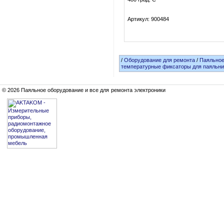
Артикул: 900484
/
Оборудование для ремонта
/
Паяльное
температурные фиксаторы для паяльни
© 2026 Паяльное оборудование и все для ремонта электроники