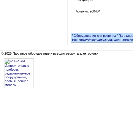
Артикул: 900484
/
Оборудование для ремонта
/
Паяльное
температурные фиксаторы для паяльни
© 2026 Паяльное оборудование и все для ремонта электроники