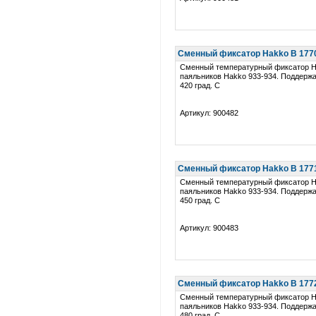
Сменный фиксатор Hakko B 1770 
Сменный температурный фиксатор H
паяльников Hakko 933-934. Поддерж
420 град. C
Артикул: 900482
Сменный фиксатор Hakko B 1771 
Сменный температурный фиксатор H
паяльников Hakko 933-934. Поддерж
450 град. C
Артикул: 900483
Сменный фиксатор Hakko B 1772 
Сменный температурный фиксатор H
паяльников Hakko 933-934. Поддерж
480 град. C