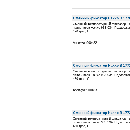
Сменный фиксатор Hakko B 1770 
Сменный температурный фиксатор Ha
паяльников Hakko 933-934. Поддержа
420 град. C
Артикул: 900482
Сменный фиксатор Hakko B 1771 
Сменный температурный фиксатор Ha
паяльников Hakko 933-934. Поддержа
450 град. C
Артикул: 900483
Сменный фиксатор Hakko B 1772 
Сменный температурный фиксатор Ha
паяльников Hakko 933-934. Поддержа
480 град. C