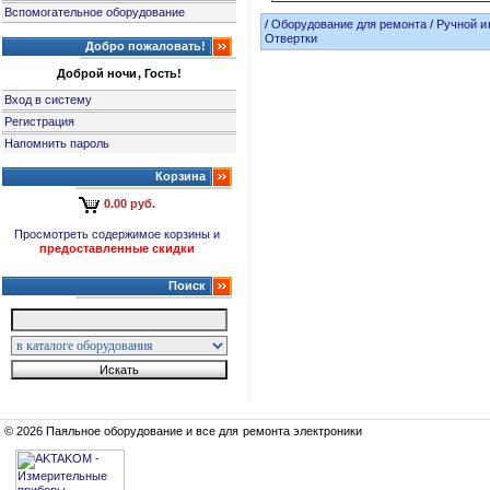
Вспомогательное оборудование
/
Оборудование для ремонта
/
Ручной и
Отвертки
Добро пожаловать!
Доброй ночи, Гость!
Вход в систему
Регистрация
Напомнить пароль
Корзина
0.00 руб.
Просмотреть содержимое корзины и
предоставленные скидки
Поиск
© 2026 Паяльное оборудование и все для ремонта электроники