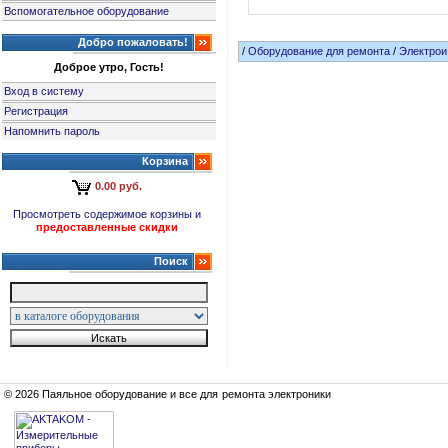
Вспомогательное оборудование
Добро пожаловать!
/
Оборудование для ремонта
/
Электрои
Доброе утро, Гость!
Вход в систему
Регистрация
Напомнить пароль
Корзина
0.00 руб.
Просмотреть содержимое корзины и
предоставленные скидки
Поиск
© 2026 Паяльное оборудование и все для ремонта электроники