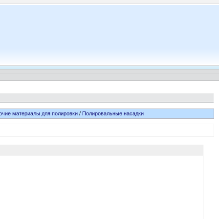
очие материалы для полировки
/
Полировальные насадки