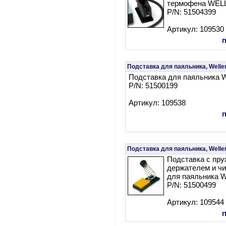
термофена WEL
P/N: 51504399
Артикул: 109530
Подставка для паяльника, Welle
Подставка для паяльника W
P/N: 51500199
Артикул: 109538
Подставка для паяльника, Welle
Подставка с пр
держателем и чи
для паяльника We
P/N: 51500499
Артикул: 109544