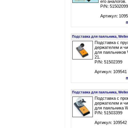
его аналогов.
P/N: 5150209
Артикул: 109
Подставка для паяльника, Welle
Подставка с пр
держателем и чи
для паяльников 
21.
P/N: 51502399
Артикул: 109541
Подставка для паяльника, Welle
Подставка с пр
держателем и чи
для паяльника W
P/N: 51503399
Артикул: 109542