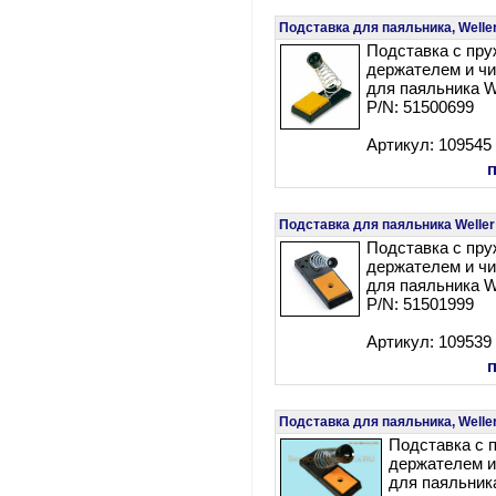
Подставка для паяльника, Welle
Подставка с пр
держателем и чи
для паяльника We
P/N: 51500699
Артикул: 109545
Подставка для паяльника Weller
Подставка с пр
держателем и чи
для паяльника W
P/N: 51501999
Артикул: 109539
Подставка для паяльника, Welle
Подставка с 
держателем и
для паяльника