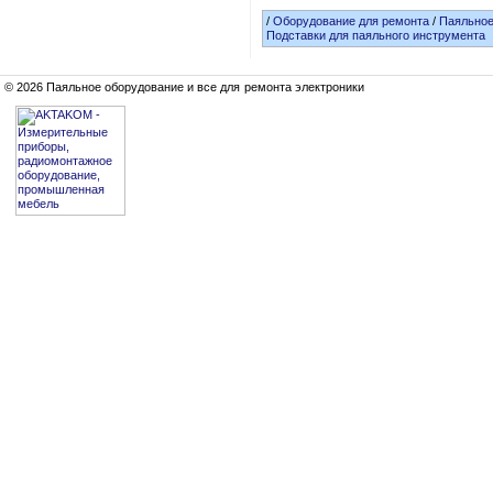
/
Оборудование для ремонта
/
Паяльное
Подставки для паяльного инструмента
© 2026 Паяльное оборудование и все для ремонта электроники