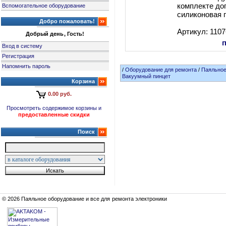
комплекте до
Вспомогательное оборудование
силиконовая 
Добро пожаловать!
Артикул: 110
Добрый день, Гость!
Вход в систему
Регистрация
Напомнить пароль
/
Оборудование для ремонта
/
Паяльное
Вакуумный пинцет
Корзина
0.00 руб.
Просмотреть содержимое корзины и
предоставленные скидки
Поиск
© 2026 Паяльное оборудование и все для ремонта электроники