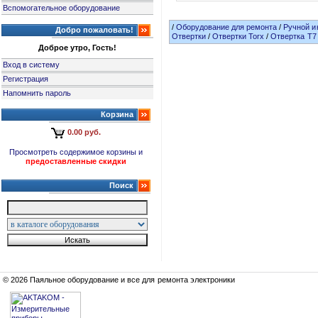
Вспомогательное оборудование
/
Оборудование для ремонта
/
Ручной и
Добро пожаловать!
Отвертки
/
Отвертки Torx
/
Отвертка T7
Доброе утро, Гость!
Вход в систему
Регистрация
Напомнить пароль
Корзина
0.00 руб.
Просмотреть содержимое корзины и
предоставленные скидки
Поиск
© 2026 Паяльное оборудование и все для ремонта электроники