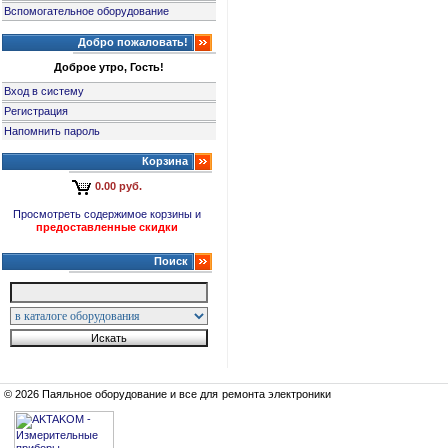
Вспомогательное оборудование
Добро пожаловать!
Доброе утро, Гость!
Вход в систему
Регистрация
Напомнить пароль
Корзина
0.00 руб.
Просмотреть содержимое корзины и
предоставленные скидки
Поиск
© 2026 Паяльное оборудование и все для ремонта электроники