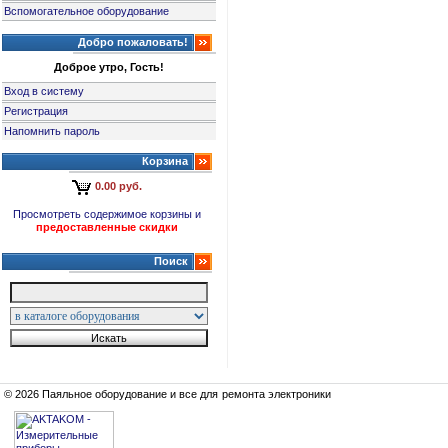
Вспомогательное оборудование
Добро пожаловать!
Доброе утро, Гость!
Вход в систему
Регистрация
Напомнить пароль
Корзина
0.00 руб.
Просмотреть содержимое корзины и
предоставленные скидки
Поиск
© 2026 Паяльное оборудование и все для ремонта электроники