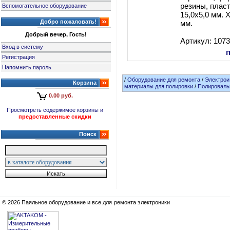
резины, пласт
Вспомогательное оборудование
15,0х5,0 мм. 
Добро пожаловать!
мм.
Добрый вечер, Гость!
Артикул: 107
Вход в систему
Регистрация
Напомнить пароль
/
Оборудование для ремонта
/
Электрои
Корзина
материалы для полировки
/
Полироваль
0.00 руб.
Просмотреть содержимое корзины и
предоставленные скидки
Поиск
© 2026 Паяльное оборудование и все для ремонта электроники