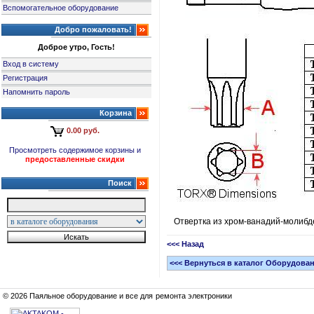
Вспомогательное оборудование
Добро пожаловать!
Доброе утро, Гость!
Вход в систему
Регистрация
Напомнить пароль
Корзина
0.00 руб.
Просмотреть содержимое корзины и
предоставленные скидки
Поиск
Отвертка из хром-ванадий-молибде
<<< Назад
<<< Вернуться в каталог Оборудова
© 2026 Паяльное оборудование и все для ремонта электроники