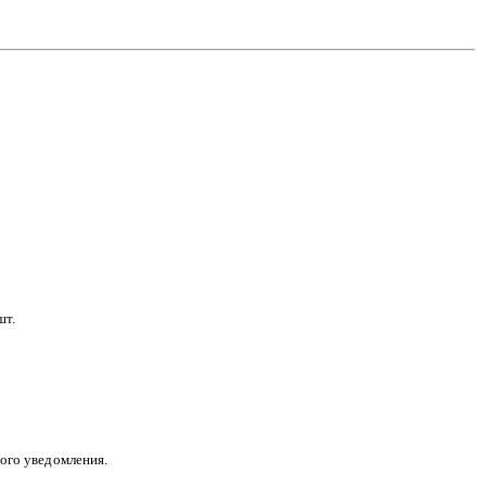
шт.
ого уведомления.