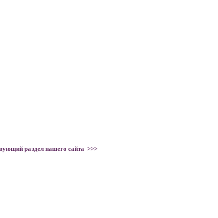
твующий раздел нашего сайта >>>