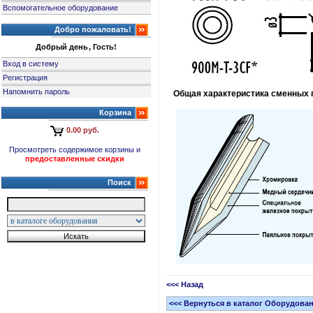
Вспомогательное оборудование
Добро пожаловать!
Добрый день, Гость!
Вход в систему
Регистрация
Напомнить пароль
Общая характеристика сменных г
Корзина
0.00 руб.
Просмотреть содержимое корзины и
предоставленные скидки
Поиск
<<< Назад
<<< Вернуться в каталог Оборудова