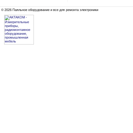
© 2026 Паяльное оборудование и все для ремонта электроники