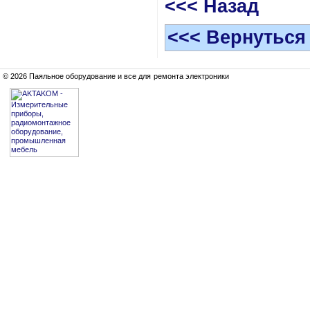
<<< Назад
<<< Вернуться
© 2026 Паяльное оборудование и все для ремонта электроники