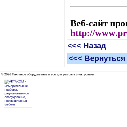
Веб-сайт про
http
://
www
.
p
<<< Назад
<<< Вернуться
© 2026 Паяльное оборудование и все для ремонта электроники