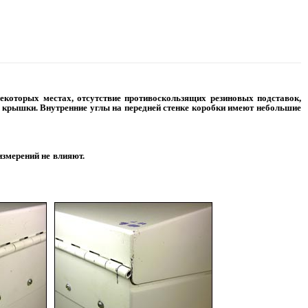
некоторых местах, отсутствие противоскользящих резиновых подставок,
и крышки. Внутренние углы на передней стенке коробки имеют небольшие
измерений не влияют.