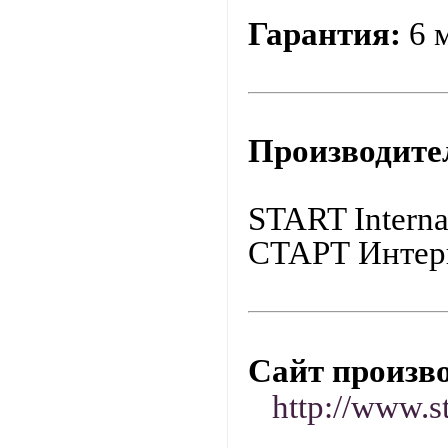
Гарантия:
6 
Производите
START
Interna
СТАРТ Интер
Сайт произв
http://www.s