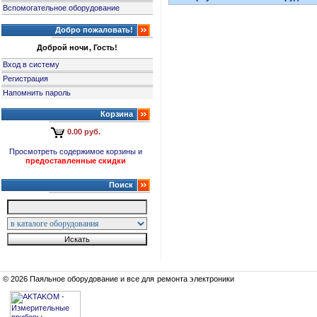
Вспомогательное оборудование
Добро пожаловать!
Доброй ночи, Гость!
Вход в систему
Регистрация
Напомнить пароль
Корзина
0.00 руб.
Просмотреть содержимое корзины и
предоставленные скидки
Поиск
© 2026 Паяльное оборудование и все для ремонта электроники