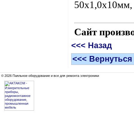
50х1,0х10мм, 
Сайт произв
<<< Назад
<<< Вернуться
© 2026 Паяльное оборудование и все для ремонта электроники