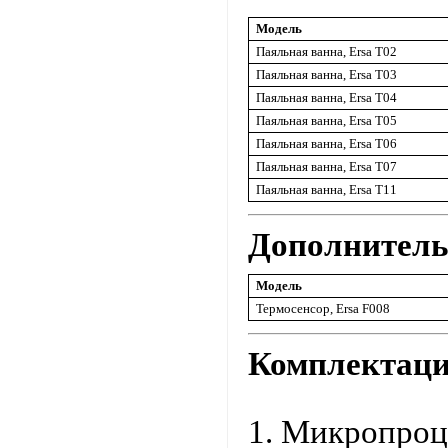
Модель
Паяльная ванна, Ersa T02
Паяльная ванна, Ersa T03
Паяльная ванна, Ersa T04
Паяльная ванна, Ersa T05
Паяльная ванна, Ersa T06
Паяльная ванна, Ersa T07
Паяльная ванна, Ersa T11
Дополнитель
Модель
Термосенсор, Ersa F008
Комплектаци
1. Микропроц