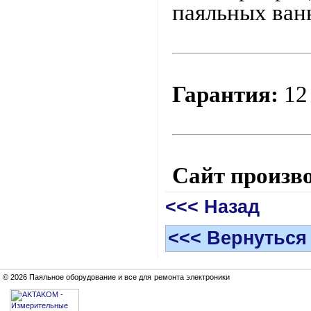
паяльных ванн
Гарантия:
12
Сайт произв
<<< Назад
<<< Вернуться
© 2026 Паяльное оборудование и все для ремонта электроники