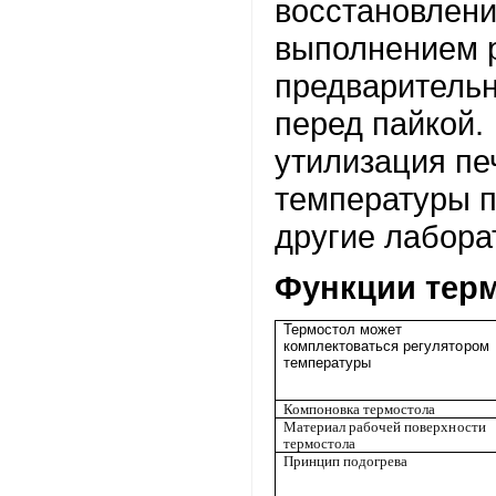
восстановлени
выполнением 
предварительн
перед пайкой.
утилизация пе
температуры п
другие лабора
Функции терм
Термостол может
комплектоваться регулятором
температуры
Компоновка термостола
Материал рабочей поверхности
термостола
Принцип подогрева