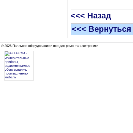
<<< Назад
<<< Вернуться
© 2026 Паяльное оборудование и все для ремонта электроники