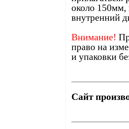
около 150мм,
внутренний д
Внимание!
Пр
право на изм
и упаковки бе
Сайт произв