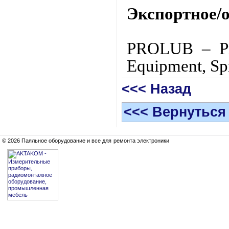
Экспортное/
PROLUB – Prot
Equipment, Sp
<<< Назад
<<< Вернуться
© 2026 Паяльное оборудование и все для ремонта электроники