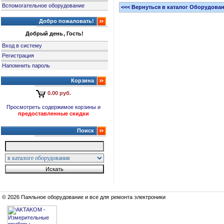
Вспомогательное оборудование
<<< Вернуться в каталог Оборудова
Добро пожаловать!
Добрый день, Гость!
Вход в систему
Регистрация
Напомнить пароль
Корзина
0.00 руб.
Просмотреть содержимое корзины и
предоставленные скидки
Поиск
© 2026 Паяльное оборудование и все для ремонта электроники